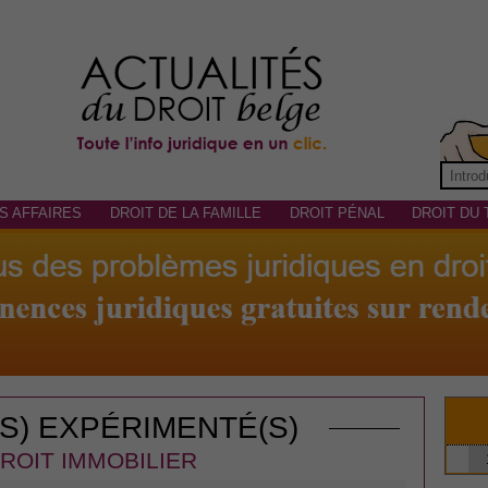
S AFFAIRES
DROIT DE LA FAMILLE
DROIT PÉNAL
DROIT DU 
(S) EXPÉRIMENTÉ(S)
ROIT IMMOBILIER