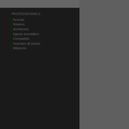
PROFESSIONNELS
Avocats
Notaires
Architectes
Agents immobiliers
Comptables
Huissiers de justice
Médecins