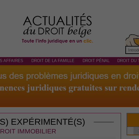
S AFFAIRES
DROIT DE LA FAMILLE
DROIT PÉNAL
DROIT DU 
(S) EXPÉRIMENTÉ(S)
ROIT IMMOBILIER