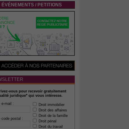
ÉVÉNEMENTS / PETITIONS
WSLETTER
rivez-vous pour recevoir gratuitement
ualité juridique* qui vous intéresse.
 e-mail :
Droit immobilier
Droit des affaires
Droit de la famille
 code postal :
Droit pénal
Droit du travail