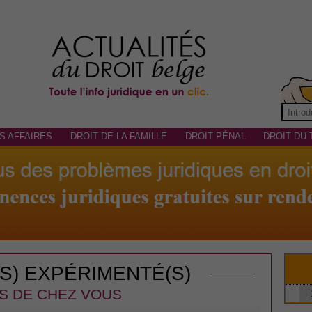
S AFFAIRES
DROIT DE LA FAMILLE
DROIT PÉNAL
DROIT DU 
(S) EXPÉRIMENTÉ(S)
S DE CHEZ VOUS