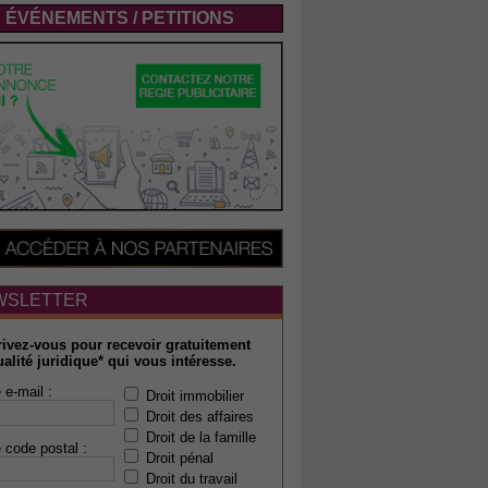
ÉVÉNEMENTS / PETITIONS
WSLETTER
rivez-vous pour recevoir gratuitement
ualité juridique* qui vous intéresse.
 e-mail :
Droit immobilier
Droit des affaires
Droit de la famille
 code postal :
Droit pénal
Droit du travail