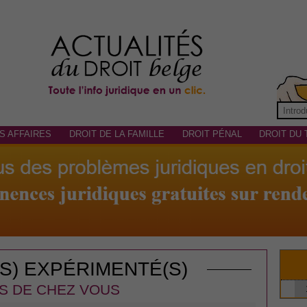
S AFFAIRES
DROIT DE LA FAMILLE
DROIT PÉNAL
DROIT DU 
(S) EXPÉRIMENTÉ(S)
S DE CHEZ VOUS