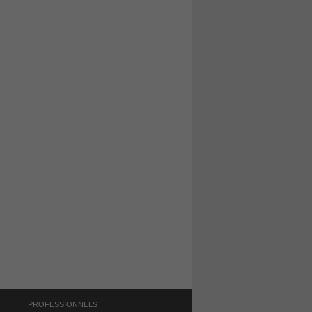
PROFESSIONNELS