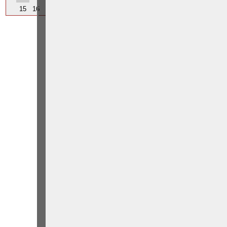
15
16
17