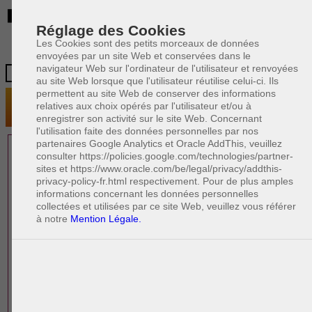
BE
Réglage des Cookies
Les Cookies sont des petits morceaux de données
envoyées par un site Web et conservées dans le
navigateur Web sur l'ordinateur de l'utilisateur et renvoyées
au site Web lorsque que l'utilisateur réutilise celui-ci. Ils
permettent au site Web de conserver des informations
relatives aux choix opérés par l'utilisateur et/ou à
enregistrer son activité sur le site Web. Concernant
l'utilisation faite des données personnelles par nos
partenaires Google Analytics et Oracle AddThis, veuillez
1 AVOCAT(S)
consulter https://policies.google.com/technologies/partner-
sites et https://www.oracle.com/be/legal/privacy/addthis-
EXPÉRIMENTÉ(S)
privacy-policy-fr.html respectivement. Pour de plus amples
EN DROIT DES AFFAIRES
informations concernant les données personnelles
collectées et utilisées par ce site Web, veuillez vous référer
à notre
Mention Légale.
PAOLO CRISCENZO
Avocat pénaliste
Plaide dans les arrondissements judicaires
suivants : à BRUXELLES - NAMUR -LIEGE
- MONS - CHARLEROI
DERNIÈRE PUBLICATION
Code pénal - De l'homicide, des blessures
R
F
et coups justifiés
R
F