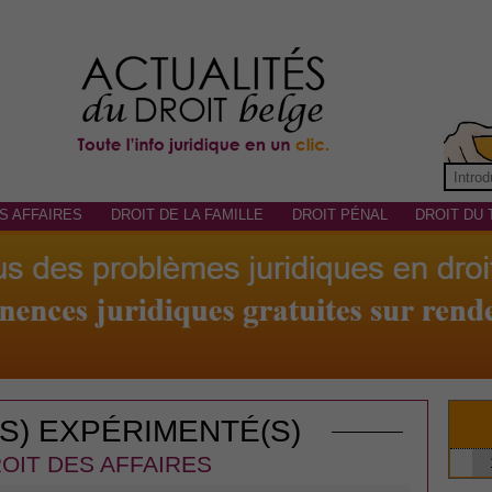
S AFFAIRES
DROIT DE LA FAMILLE
DROIT PÉNAL
DROIT DU 
(S) EXPÉRIMENTÉ(S)
OIT DES AFFAIRES