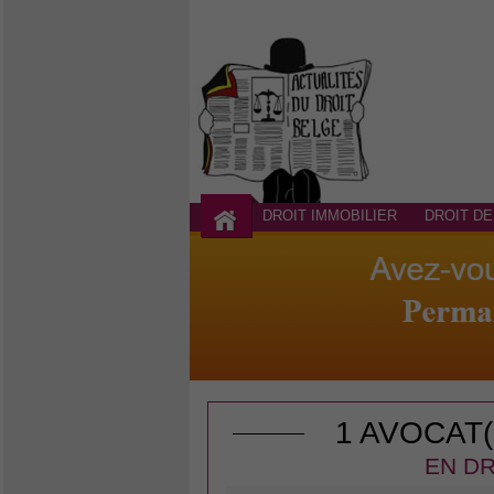
DROIT IMMOBILIER
DROIT DE
1 AVOCAT
EN DR