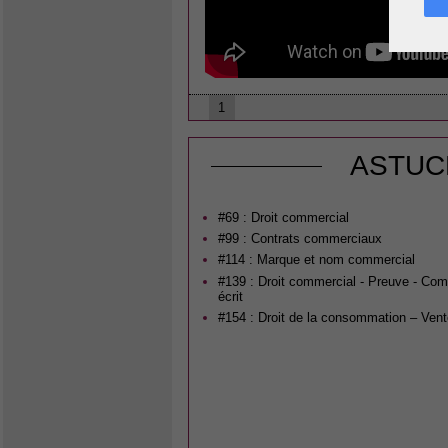
1
ASTUC
#69 : Droit commercial
#99 : Contrats commerciaux
#114 : Marque et nom commercial
#139 : Droit commercial - Preuve - C
écrit
#154 : Droit de la consommation – Vent