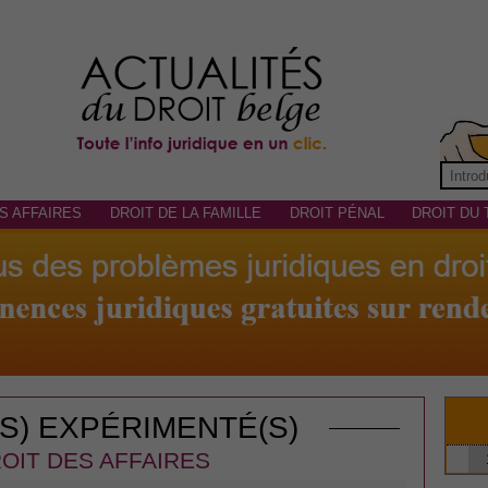
S AFFAIRES
DROIT DE LA FAMILLE
DROIT PÉNAL
DROIT DU 
(S) EXPÉRIMENTÉ(S)
OIT DES AFFAIRES