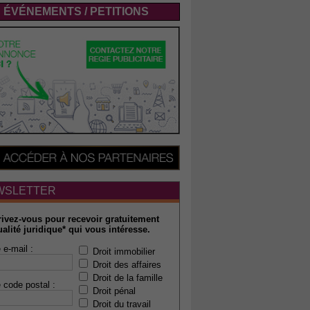
ÉVÉNEMENTS / PETITIONS
WSLETTER
rivez-vous pour recevoir gratuitement
ualité juridique* qui vous intéresse.
 e-mail :
Droit immobilier
Droit des affaires
Droit de la famille
 code postal :
Droit pénal
Droit du travail