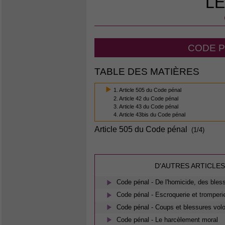
LE
CODE P
TABLE DES MATIÈRES
1. Article 505 du Code pénal
2. Article 42 du Code pénal
3. Article 43 du Code pénal
4. Article 43bis du Code pénal
Article 505 du Code pénal
(1/4)
D'AUTRES ARTICLES
Code pénal - De l'homicide, des bless
Code pénal - Escroquerie et tromperi
Code pénal - Coups et blessures volo
Code pénal - Le harcèlement moral