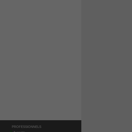
PROFESSIONNELS