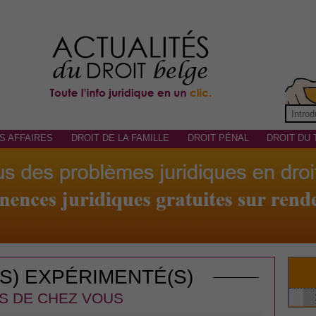
S AFFAIRES
DROIT DE LA FAMILLE
DROIT PÉNAL
DROIT DU 
(S) EXPÉRIMENTÉ(S)
S DE CHEZ VOUS