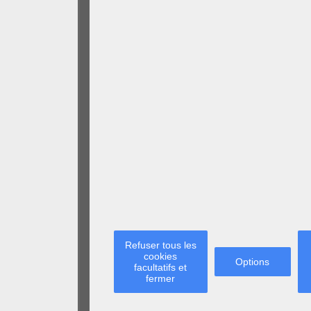
Refuser tous les
cookies
Options
facultatifs et
fermer