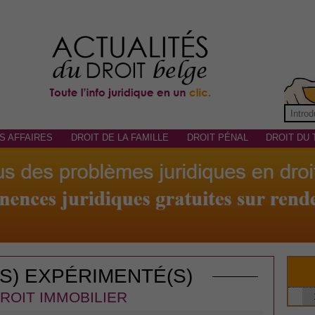
S AFFAIRES
DROIT DE LA FAMILLE
DROIT PÉNAL
DROIT DU 
(S) EXPÉRIMENTÉ(S)
ROIT IMMOBILIER