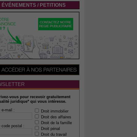
ÉVÉNEMENTS / PETITIONS
WSLETTER
rivez-vous pour recevoir gratuitement
ualité juridique* qui vous intéresse.
 e-mail :
Droit immobilier
Droit des affaires
Droit de la famille
 code postal :
Droit pénal
Droit du travail