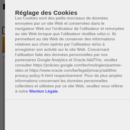
BE
Réglage des Cookies
Les Cookies sont des petits morceaux de données
envoyées par un site Web et conservées dans le
navigateur Web sur l'ordinateur de l'utilisateur et renvoyées
au site Web lorsque que l'utilisateur réutilise celui-ci. Ils
permettent au site Web de conserver des informations
relatives aux choix opérés par l'utilisateur et/ou à
enregistrer son activité sur le site Web. Concernant
l'utilisation faite des données personnelles par nos
partenaires Google Analytics et Oracle AddThis, veuillez
1 AVOCAT(S)
consulter https://policies.google.com/technologies/partner-
sites et https://www.oracle.com/be/legal/privacy/addthis-
EXPÉRIMENTÉ(S)
privacy-policy-fr.html respectivement. Pour de plus amples
EN DROIT DU TRAVAIL
informations concernant les données personnelles
collectées et utilisées par ce site Web, veuillez vous référer
à notre
Mention Légale.
PAOLO CRISCENZO
Avocat pénaliste
Plaide dans les arrondissements judicaires
suivants : à BRUXELLES - NAMUR -LIEGE
- MONS - CHARLEROI
DERNIÈRE PUBLICATION
Code pénal - De l'homicide, des blessures
R
F
et coups justifiés
R
F