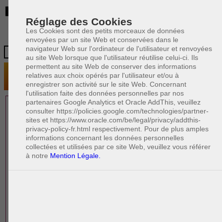
BE
Réglage des Cookies
Les Cookies sont des petits morceaux de données
envoyées par un site Web et conservées dans le
navigateur Web sur l'ordinateur de l'utilisateur et renvoyées
au site Web lorsque que l'utilisateur réutilise celui-ci. Ils
permettent au site Web de conserver des informations
relatives aux choix opérés par l'utilisateur et/ou à
enregistrer son activité sur le site Web. Concernant
l'utilisation faite des données personnelles par nos
partenaires Google Analytics et Oracle AddThis, veuillez
1 AVOCAT(S)
consulter https://policies.google.com/technologies/partner-
sites et https://www.oracle.com/be/legal/privacy/addthis-
EXPÉRIMENTÉ(S)
privacy-policy-fr.html respectivement. Pour de plus amples
PRÈS DE CHEZ VOUS
informations concernant les données personnelles
collectées et utilisées par ce site Web, veuillez vous référer
à notre
Mention Légale.
PAOLO CRISCENZO
Avocat pénaliste
Plaide dans les arrondissements judicaires
suivants : à BRUXELLES - NAMUR -LIEGE
- MONS - CHARLEROI
DERNIÈRE PUBLICATION
Code pénal - De l'homicide, des blessures
R
F
et coups justifiés