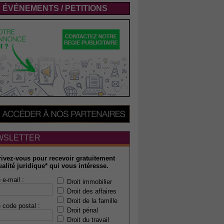
ÉVÉNEMENTS / PETITIONS
WSLETTER
rivez-vous pour recevoir gratuitement
ualité juridique* qui vous intéresse.
 e-mail :
Droit immobilier
Droit des affaires
Droit de la famille
 code postal :
Droit pénal
Droit du travail