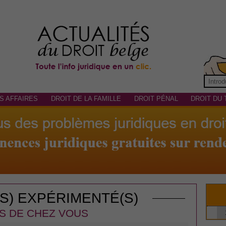
S AFFAIRES
DROIT DE LA FAMILLE
DROIT PÉNAL
DROIT DU 
(S) EXPÉRIMENTÉ(S)
S DE CHEZ VOUS