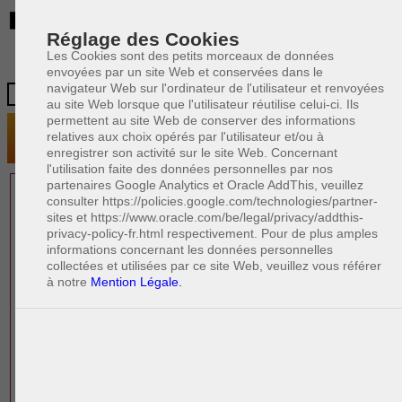
BE
Réglage des Cookies
Les Cookies sont des petits morceaux de données
envoyées par un site Web et conservées dans le
navigateur Web sur l'ordinateur de l'utilisateur et renvoyées
au site Web lorsque que l'utilisateur réutilise celui-ci. Ils
permettent au site Web de conserver des informations
relatives aux choix opérés par l'utilisateur et/ou à
enregistrer son activité sur le site Web. Concernant
l'utilisation faite des données personnelles par nos
partenaires Google Analytics et Oracle AddThis, veuillez
1 AVOCAT(S)
consulter https://policies.google.com/technologies/partner-
sites et https://www.oracle.com/be/legal/privacy/addthis-
EXPÉRIMENTÉ(S)
privacy-policy-fr.html respectivement. Pour de plus amples
EN DROIT DES AFFAIRES
informations concernant les données personnelles
collectées et utilisées par ce site Web, veuillez vous référer
à notre
Mention Légale.
PAOLO CRISCENZO
Avocat pénaliste
Plaide dans les arrondissements judicaires
suivants : à BRUXELLES - NAMUR -LIEGE
- MONS - CHARLEROI
DERNIÈRE PUBLICATION
Code pénal - De l'homicide, des blessures
R
F
et coups justifiés
R
F