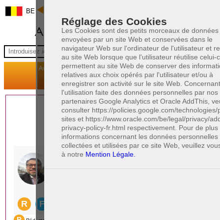
BE
Réglage des Cookies
Les Cookies sont des petits morceaux de données
envoyées par un site Web et conservées dans le
navigateur Web sur l'ordinateur de l'utilisateur et 
au site Web lorsque que l'utilisateur réutilise celui-ci
permettent au site Web de conserver des informat
relatives aux choix opérés par l'utilisateur et/ou à
enregistrer son activité sur le site Web. Concernan
l'utilisation faite des données personnelles par nos
partenaires Google Analytics et Oracle AddThis, veu
1 AVOCAT(S)
consulter https://policies.google.com/technologies/
sites et https://www.oracle.com/be/legal/privacy/add
EXPÉRIMENTÉ(S)
privacy-policy-fr.html respectivement. Pour de plu
EN DROIT PÉNAL
informations concernant les données personnelles
collectées et utilisées par ce site Web, veuillez vou
à notre
Mention Légale.
PAOLO CRISCENZO
Avocat pénaliste
Plaide dans les arrondissements judicaires
suivants : à BRUXELLES - NAMUR -LIEGE
- MONS - CHARLEROI
DERNIÈRE PUBLICATION
Code pénal - De l'homicide, des blessures
R
F
et coups justifiés
R
F