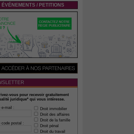
ÉVÉNEMENTS / PETITIONS
WSLETTER
rivez-vous pour recevoir gratuitement
ualité juridique* qui vous intéresse.
 e-mail :
Droit immobilier
Droit des affaires
Droit de la famille
 code postal :
Droit pénal
Droit du travail