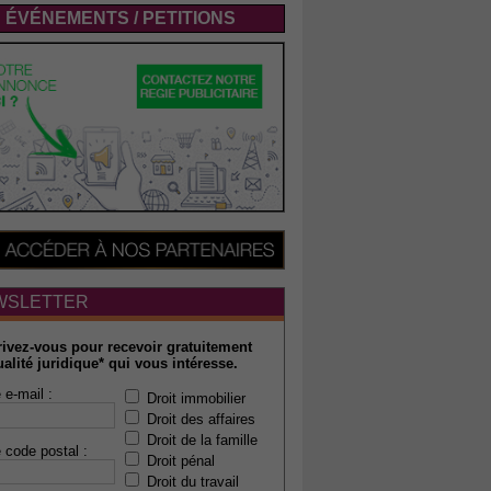
ÉVÉNEMENTS / PETITIONS
WSLETTER
rivez-vous pour recevoir gratuitement
ualité juridique* qui vous intéresse.
 e-mail :
Droit immobilier
Droit des affaires
Droit de la famille
 code postal :
Droit pénal
Droit du travail