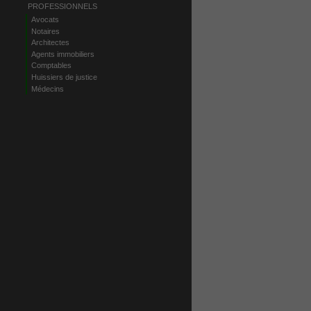
PROFESSIONNELS
Avocats
Notaires
Architectes
Agents immobiliers
Comptables
Huissiers de justice
Médecins