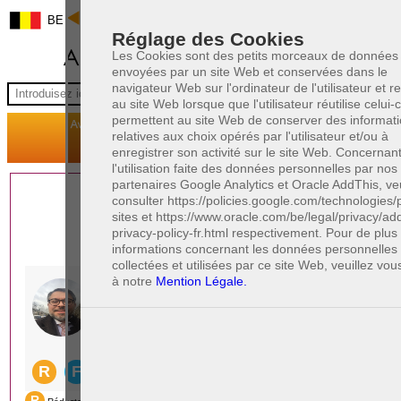
BE
Réglage des Cookies
Les Cookies sont des petits morceaux de données
envoyées par un site Web et conservées dans le
navigateur Web sur l'ordinateur de l'utilisateur et 
au site Web lorsque que l'utilisateur réutilise celui-ci
permettent au site Web de conserver des informat
relatives aux choix opérés par l'utilisateur et/ou à
enregistrer son activité sur le site Web. Concernan
l'utilisation faite des données personnelles par nos
partenaires Google Analytics et Oracle AddThis, veu
1 AVOCAT(S)
consulter https://policies.google.com/technologies/
sites et https://www.oracle.com/be/legal/privacy/add
EXPÉRIMENTÉ(S)
privacy-policy-fr.html respectivement. Pour de plu
EN DROIT PÉNAL
informations concernant les données personnelles
collectées et utilisées par ce site Web, veuillez vou
à notre
Mention Légale.
PAOLO CRISCENZO
Avocat pénaliste
Plaide dans les arrondissements judicaires
suivants : à BRUXELLES - NAMUR -LIEGE
- MONS - CHARLEROI
DERNIÈRE PUBLICATION
Code pénal - De l'homicide, des blessures
R
F
et coups justifiés
R
F