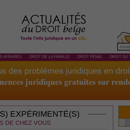
S AFFAIRES
DROIT DE LA FAMILLE
DROIT PÉNAL
DROIT DU 
(S) EXPÉRIMENTÉ(S)
S DE CHEZ VOUS