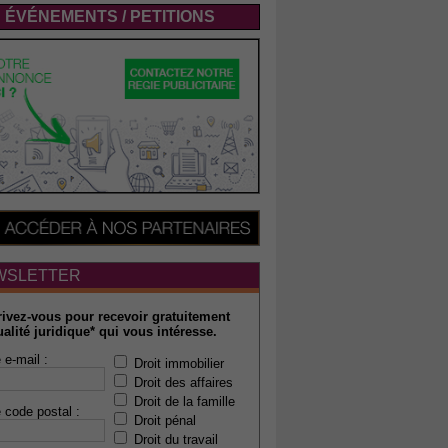
ÉVÉNEMENTS / PETITIONS
WSLETTER
rivez-vous pour recevoir gratuitement
ualité juridique* qui vous intéresse.
 e-mail :
Droit immobilier
Droit des affaires
Droit de la famille
 code postal :
Droit pénal
Droit du travail