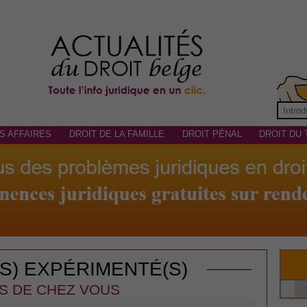
S AFFAIRES
DROIT DE LA FAMILLE
DROIT PÉNAL
DROIT DU 
(S) EXPÉRIMENTÉ(S)
S DE CHEZ VOUS