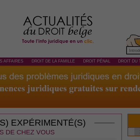
S AFFAIRES
DROIT DE LA FAMILLE
DROIT PÉNAL
DROIT DU 
(S) EXPÉRIMENTÉ(S)
S DE CHEZ VOUS