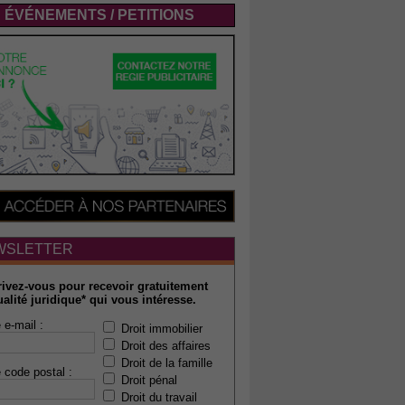
ÉVÉNEMENTS / PETITIONS
WSLETTER
rivez-vous pour recevoir gratuitement
ualité juridique* qui vous intéresse.
 e-mail :
Droit immobilier
Droit des affaires
Droit de la famille
 code postal :
Droit pénal
Droit du travail