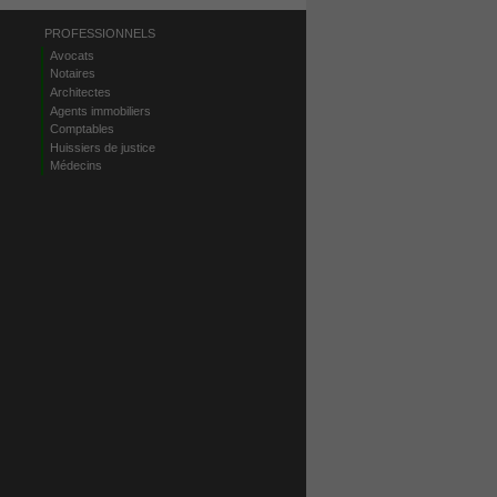
PROFESSIONNELS
Avocats
Notaires
Architectes
Agents immobiliers
Comptables
Huissiers de justice
Médecins