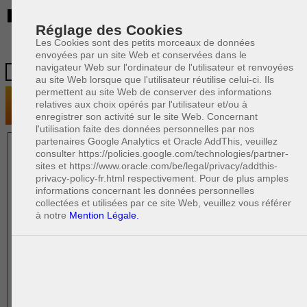
BE
Réglage des Cookies
Les Cookies sont des petits morceaux de données
envoyées par un site Web et conservées dans le
navigateur Web sur l'ordinateur de l'utilisateur et renvoyées
au site Web lorsque que l'utilisateur réutilise celui-ci. Ils
permettent au site Web de conserver des informations
relatives aux choix opérés par l'utilisateur et/ou à
enregistrer son activité sur le site Web. Concernant
l'utilisation faite des données personnelles par nos
partenaires Google Analytics et Oracle AddThis, veuillez
1 AVOCAT(S)
consulter https://policies.google.com/technologies/partner-
sites et https://www.oracle.com/be/legal/privacy/addthis-
EXPÉRIMENTÉ(S)
privacy-policy-fr.html respectivement. Pour de plus amples
PRÈS DE CHEZ VOUS
informations concernant les données personnelles
collectées et utilisées par ce site Web, veuillez vous référer
à notre
Mention Légale.
PAOLO CRISCENZO
Avocat pénaliste
Plaide dans les arrondissements judicaires
suivants : à BRUXELLES - NAMUR -LIEGE
- MONS - CHARLEROI
DERNIÈRE PUBLICATION
Code pénal - De l'homicide, des blessures
R
F
et coups justifiés