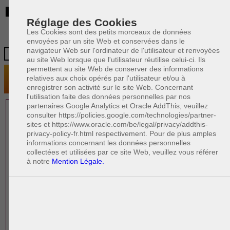
BE
Réglage des Cookies
Les Cookies sont des petits morceaux de données
envoyées par un site Web et conservées dans le
navigateur Web sur l'ordinateur de l'utilisateur et renvoyées
au site Web lorsque que l'utilisateur réutilise celui-ci. Ils
permettent au site Web de conserver des informations
relatives aux choix opérés par l'utilisateur et/ou à
enregistrer son activité sur le site Web. Concernant
l'utilisation faite des données personnelles par nos
partenaires Google Analytics et Oracle AddThis, veuillez
1 AVOCAT(S)
consulter https://policies.google.com/technologies/partner-
sites et https://www.oracle.com/be/legal/privacy/addthis-
EXPÉRIMENTÉ(S)
privacy-policy-fr.html respectivement. Pour de plus amples
PRÈS DE CHEZ VOUS
informations concernant les données personnelles
collectées et utilisées par ce site Web, veuillez vous référer
à notre
Mention Légale.
PAOLO CRISCENZO
Avocat pénaliste
Plaide dans les arrondissements judicaires
suivants : à BRUXELLES - NAMUR -LIEGE
- MONS - CHARLEROI
DERNIÈRE PUBLICATION
Code pénal - De l'homicide, des blessures
R
F
et coups justifiés