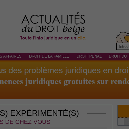
S AFFAIRES
DROIT DE LA FAMILLE
DROIT PÉNAL
DROIT DU 
(S) EXPÉRIMENTÉ(S)
S DE CHEZ VOUS