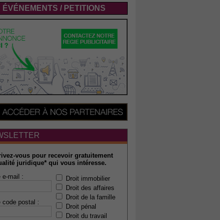
ÉVÉNEMENTS / PETITIONS
WSLETTER
rivez-vous pour recevoir gratuitement
ualité juridique* qui vous intéresse.
 e-mail :
Droit immobilier
Droit des affaires
Droit de la famille
 code postal :
Droit pénal
Droit du travail