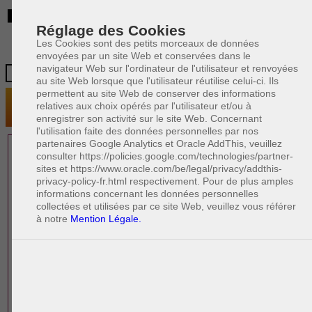
BE
Réglage des Cookies
Les Cookies sont des petits morceaux de données
envoyées par un site Web et conservées dans le
navigateur Web sur l'ordinateur de l'utilisateur et renvoyées
au site Web lorsque que l'utilisateur réutilise celui-ci. Ils
permettent au site Web de conserver des informations
relatives aux choix opérés par l'utilisateur et/ou à
enregistrer son activité sur le site Web. Concernant
l'utilisation faite des données personnelles par nos
partenaires Google Analytics et Oracle AddThis, veuillez
1 AVOCAT(S)
consulter https://policies.google.com/technologies/partner-
sites et https://www.oracle.com/be/legal/privacy/addthis-
EXPÉRIMENTÉ(S)
privacy-policy-fr.html respectivement. Pour de plus amples
PRÈS DE CHEZ VOUS
informations concernant les données personnelles
collectées et utilisées par ce site Web, veuillez vous référer
à notre
Mention Légale.
PAOLO CRISCENZO
Avocat pénaliste
Plaide dans les arrondissements judicaires
suivants : à BRUXELLES - NAMUR -LIEGE
- MONS - CHARLEROI
DERNIÈRE PUBLICATION
Code pénal - De l'homicide, des blessures
R
F
et coups justifiés