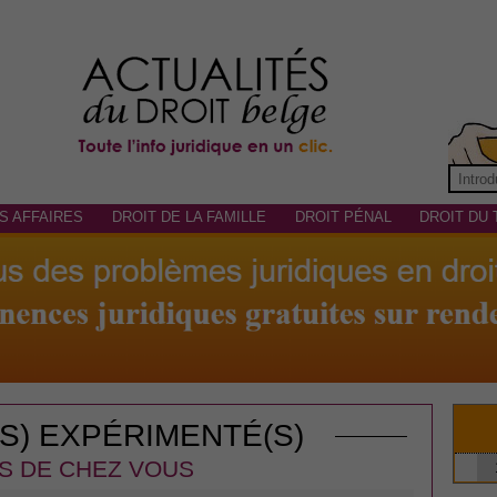
S AFFAIRES
DROIT DE LA FAMILLE
DROIT PÉNAL
DROIT DU 
(S) EXPÉRIMENTÉ(S)
S DE CHEZ VOUS