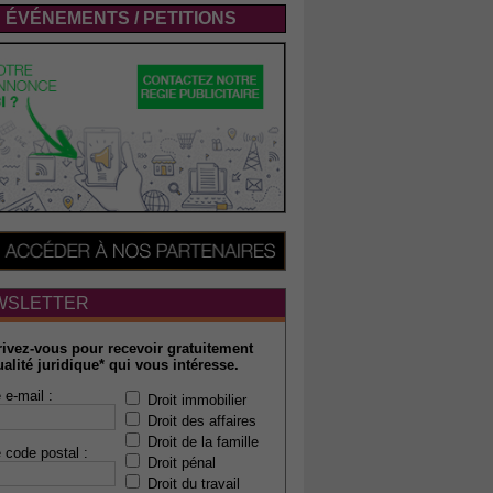
ÉVÉNEMENTS / PETITIONS
WSLETTER
rivez-vous pour recevoir gratuitement
ualité juridique* qui vous intéresse.
 e-mail :
Droit immobilier
Droit des affaires
Droit de la famille
 code postal :
Droit pénal
Droit du travail