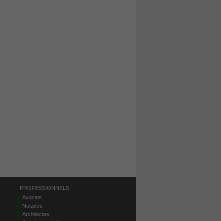
PROFESSIONNELS
Avocats
Notaires
Architectes