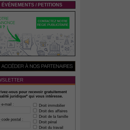
ÉVÉNEMENTS / PETITIONS
WSLETTER
rivez-vous pour recevoir gratuitement
ualité juridique* qui vous intéresse.
 e-mail :
Droit immobilier
Droit des affaires
Droit de la famille
 code postal :
Droit pénal
Droit du travail