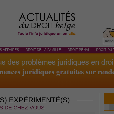
S AFFAIRES
DROIT DE LA FAMILLE
DROIT PÉNAL
DROIT DU 
(S) EXPÉRIMENTÉ(S)
S DE CHEZ VOUS