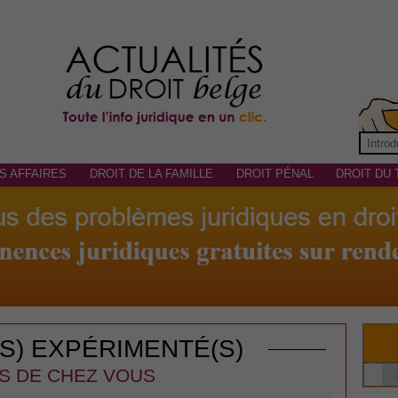
S AFFAIRES
DROIT DE LA FAMILLE
DROIT PÉNAL
DROIT DU 
(S) EXPÉRIMENTÉ(S)
S DE CHEZ VOUS