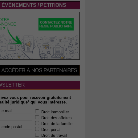
ÉVÉNEMENTS / PETITIONS
WSLETTER
rivez-vous pour recevoir gratuitement
ualité juridique* qui vous intéresse.
 e-mail :
Droit immobilier
Droit des affaires
Droit de la famille
 code postal :
Droit pénal
Droit du travail