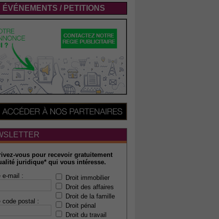
ÉVÉNEMENTS / PETITIONS
WSLETTER
rivez-vous pour recevoir gratuitement
ualité juridique* qui vous intéresse.
 e-mail :
Droit immobilier
Droit des affaires
Droit de la famille
 code postal :
Droit pénal
Droit du travail