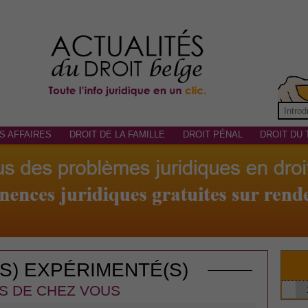
S AFFAIRES
DROIT DE LA FAMILLE
DROIT PÉNAL
DROIT DU 
(S) EXPÉRIMENTÉ(S)
S DE CHEZ VOUS