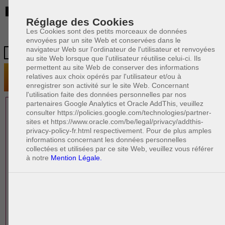
BE
Réglage des Cookies
Les Cookies sont des petits morceaux de données
envoyées par un site Web et conservées dans le
navigateur Web sur l'ordinateur de l'utilisateur et renvoyées
au site Web lorsque que l'utilisateur réutilise celui-ci. Ils
permettent au site Web de conserver des informations
relatives aux choix opérés par l'utilisateur et/ou à
enregistrer son activité sur le site Web. Concernant
l'utilisation faite des données personnelles par nos
partenaires Google Analytics et Oracle AddThis, veuillez
1 AVOCAT(S)
consulter https://policies.google.com/technologies/partner-
sites et https://www.oracle.com/be/legal/privacy/addthis-
EXPÉRIMENTÉ(S)
privacy-policy-fr.html respectivement. Pour de plus amples
PRÈS DE CHEZ VOUS
informations concernant les données personnelles
collectées et utilisées par ce site Web, veuillez vous référer
à notre
Mention Légale.
PAOLO CRISCENZO
Avocat pénaliste
Plaide dans les arrondissements judicaires
suivants : à BRUXELLES - NAMUR -LIEGE
- MONS - CHARLEROI
DERNIÈRE PUBLICATION
Code pénal - De l'homicide, des blessures
R
F
et coups justifiés