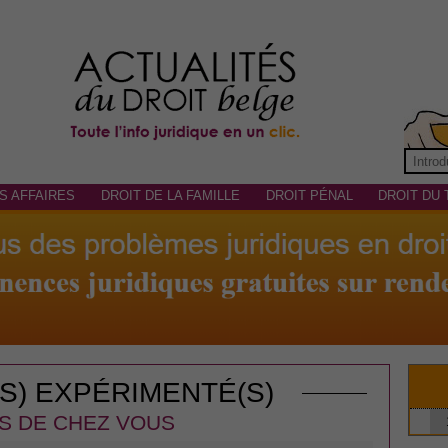
S AFFAIRES
DROIT DE LA FAMILLE
DROIT PÉNAL
DROIT DU 
(S) EXPÉRIMENTÉ(S)
S DE CHEZ VOUS