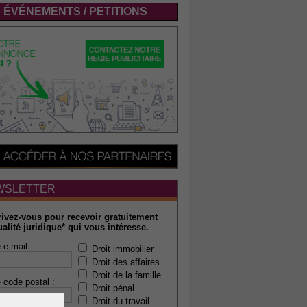
ÉVÉNEMENTS / PETITIONS
WSLETTER
rivez-vous pour recevoir gratuitement
ualité juridique* qui vous intéresse.
 e-mail :
Droit immobilier
Droit des affaires
Droit de la famille
 code postal :
Droit pénal
Droit du travail