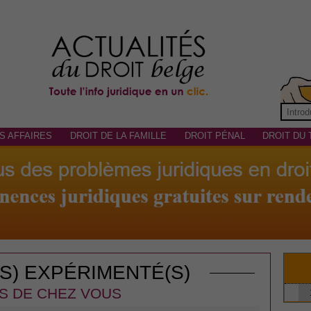
S AFFAIRES
DROIT DE LA FAMILLE
DROIT PÉNAL
DROIT DU 
(S) EXPÉRIMENTÉ(S)
S DE CHEZ VOUS