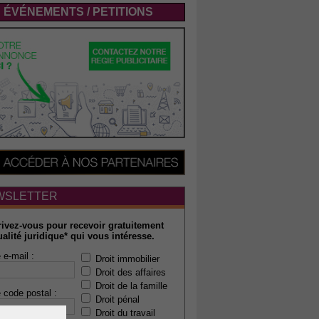
ÉVÉNEMENTS / PETITIONS
WSLETTER
rivez-vous pour recevoir gratuitement
ualité juridique* qui vous intéresse.
 e-mail :
Droit immobilier
Droit des affaires
Droit de la famille
 code postal :
Droit pénal
Droit du travail