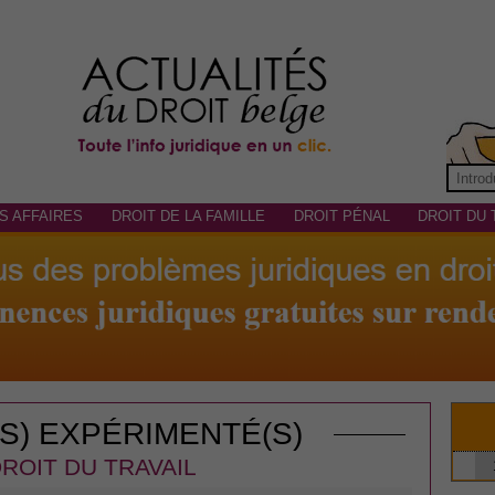
S AFFAIRES
DROIT DE LA FAMILLE
DROIT PÉNAL
DROIT DU 
(S) EXPÉRIMENTÉ(S)
ROIT DU TRAVAIL