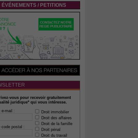
ÉVÉNEMENTS / PETITIONS
WSLETTER
rivez-vous pour recevoir gratuitement
ualité juridique* qui vous intéresse.
 e-mail :
Droit immobilier
Droit des affaires
Droit de la famille
 code postal :
Droit pénal
Droit du travail