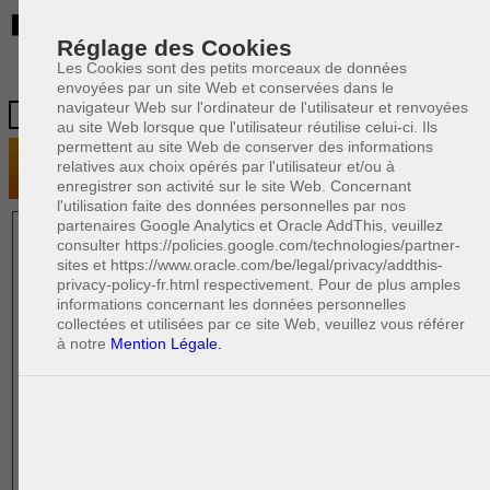
BE
Réglage des Cookies
Les Cookies sont des petits morceaux de données
envoyées par un site Web et conservées dans le
navigateur Web sur l'ordinateur de l'utilisateur et renvoyées
au site Web lorsque que l'utilisateur réutilise celui-ci. Ils
permettent au site Web de conserver des informations
relatives aux choix opérés par l'utilisateur et/ou à
enregistrer son activité sur le site Web. Concernant
l'utilisation faite des données personnelles par nos
partenaires Google Analytics et Oracle AddThis, veuillez
1 AVOCAT(S)
consulter https://policies.google.com/technologies/partner-
sites et https://www.oracle.com/be/legal/privacy/addthis-
EXPÉRIMENTÉ(S)
privacy-policy-fr.html respectivement. Pour de plus amples
EN DROIT DU TRAVAIL
informations concernant les données personnelles
collectées et utilisées par ce site Web, veuillez vous référer
à notre
Mention Légale.
PAOLO CRISCENZO
Avocat pénaliste
Plaide dans les arrondissements judicaires
suivants : à BRUXELLES - NAMUR -LIEGE
- MONS - CHARLEROI
DERNIÈRE PUBLICATION
Code pénal - De l'homicide, des blessures
R
F
et coups justifiés
R
F