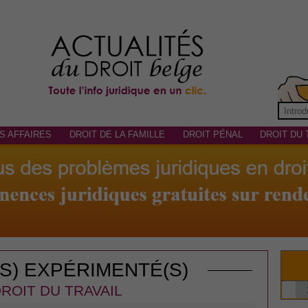
S AFFAIRES
DROIT DE LA FAMILLE
DROIT PÉNAL
DROIT DU 
(S) EXPÉRIMENTÉ(S)
ROIT DU TRAVAIL