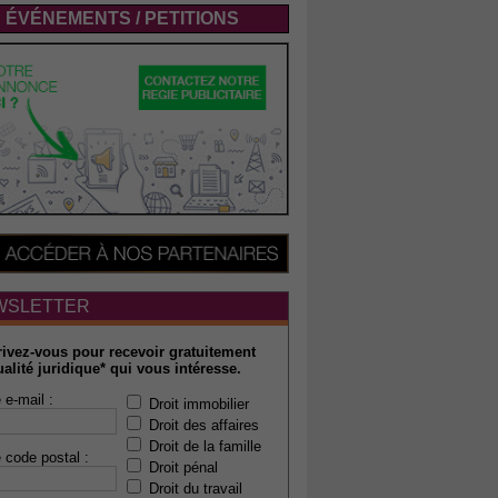
ÉVÉNEMENTS / PETITIONS
WSLETTER
rivez-vous pour recevoir gratuitement
ualité juridique* qui vous intéresse.
 e-mail :
Droit immobilier
Droit des affaires
Droit de la famille
 code postal :
Droit pénal
Droit du travail