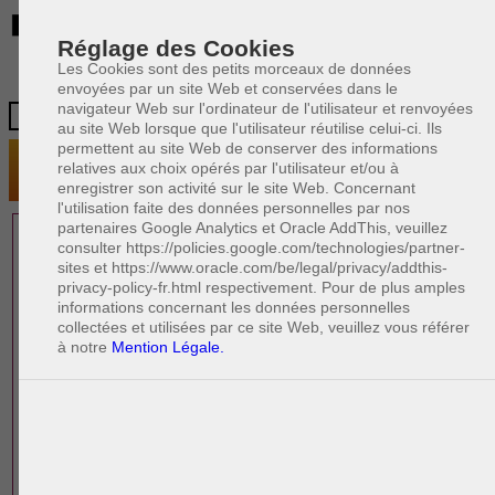
BE
Réglage des Cookies
Les Cookies sont des petits morceaux de données
envoyées par un site Web et conservées dans le
navigateur Web sur l'ordinateur de l'utilisateur et renvoyées
au site Web lorsque que l'utilisateur réutilise celui-ci. Ils
permettent au site Web de conserver des informations
relatives aux choix opérés par l'utilisateur et/ou à
enregistrer son activité sur le site Web. Concernant
l'utilisation faite des données personnelles par nos
partenaires Google Analytics et Oracle AddThis, veuillez
1 AVOCAT(S)
consulter https://policies.google.com/technologies/partner-
sites et https://www.oracle.com/be/legal/privacy/addthis-
EXPÉRIMENTÉ(S)
privacy-policy-fr.html respectivement. Pour de plus amples
EN DROIT PÉNAL
informations concernant les données personnelles
collectées et utilisées par ce site Web, veuillez vous référer
à notre
Mention Légale.
PAOLO CRISCENZO
Avocat pénaliste
Plaide dans les arrondissements judicaires
suivants : à BRUXELLES - NAMUR -LIEGE
- MONS - CHARLEROI
DERNIÈRE PUBLICATION
Code pénal - De l'homicide, des blessures
R
F
et coups justifiés
R
F