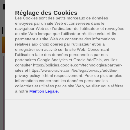
BE
Réglage des Cookies
Les Cookies sont des petits morceaux de données
envoyées par un site Web et conservées dans le
navigateur Web sur l'ordinateur de l'utilisateur et renvoyées
au site Web lorsque que l'utilisateur réutilise celui-ci. Ils
permettent au site Web de conserver des informations
relatives aux choix opérés par l'utilisateur et/ou à
enregistrer son activité sur le site Web. Concernant
l'utilisation faite des données personnelles par nos
partenaires Google Analytics et Oracle AddThis, veuillez
1 AVOCAT(S)
consulter https://policies.google.com/technologies/partner-
sites et https://www.oracle.com/be/legal/privacy/addthis-
EXPÉRIMENTÉ(S)
privacy-policy-fr.html respectivement. Pour de plus amples
EN DROIT PÉNAL
informations concernant les données personnelles
collectées et utilisées par ce site Web, veuillez vous référer
à notre
Mention Légale.
PAOLO CRISCENZO
Avocat pénaliste
Plaide dans les arrondissements judicaires
suivants : à BRUXELLES - NAMUR -LIEGE
- MONS - CHARLEROI
DERNIÈRE PUBLICATION
Code pénal - De l'homicide, des blessures
R
F
et coups justifiés
R
F