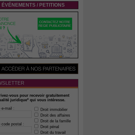
ÉVÉNEMENTS / PETITIONS
WSLETTER
rivez-vous pour recevoir gratuitement
ualité juridique* qui vous intéresse.
 e-mail :
Droit immobilier
Droit des affaires
Droit de la famille
 code postal :
Droit pénal
Droit du travail