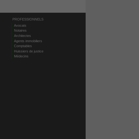
PROFESSIONNELS
Avocats
Notaires
Architectes
Agents immobiliers
Comptables
Huissiers de justice
Médecins