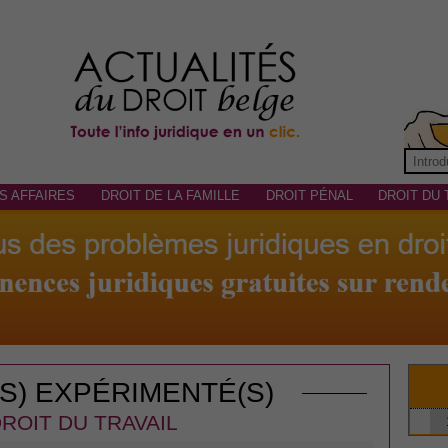
S AFFAIRES
DROIT DE LA FAMILLE
DROIT PÉNAL
DROIT DU 
(S) EXPÉRIMENTÉ(S)
ROIT DU TRAVAIL