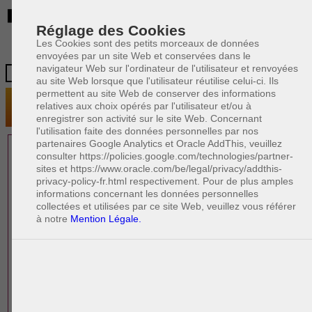
BE
Réglage des Cookies
Les Cookies sont des petits morceaux de données
envoyées par un site Web et conservées dans le
navigateur Web sur l'ordinateur de l'utilisateur et renvoyées
au site Web lorsque que l'utilisateur réutilise celui-ci. Ils
permettent au site Web de conserver des informations
relatives aux choix opérés par l'utilisateur et/ou à
enregistrer son activité sur le site Web. Concernant
l'utilisation faite des données personnelles par nos
partenaires Google Analytics et Oracle AddThis, veuillez
1 AVOCAT(S)
consulter https://policies.google.com/technologies/partner-
sites et https://www.oracle.com/be/legal/privacy/addthis-
EXPÉRIMENTÉ(S)
privacy-policy-fr.html respectivement. Pour de plus amples
PRÈS DE CHEZ VOUS
informations concernant les données personnelles
collectées et utilisées par ce site Web, veuillez vous référer
à notre
Mention Légale.
PAOLO CRISCENZO
Avocat pénaliste
Plaide dans les arrondissements judicaires
suivants : à BRUXELLES - NAMUR -LIEGE
- MONS - CHARLEROI
DERNIÈRE PUBLICATION
Code pénal - De l'homicide, des blessures
R
F
et coups justifiés