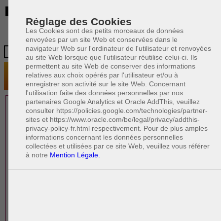
BE
Réglage des Cookies
Les Cookies sont des petits morceaux de données
envoyées par un site Web et conservées dans le
navigateur Web sur l'ordinateur de l'utilisateur et renvoyées
au site Web lorsque que l'utilisateur réutilise celui-ci. Ils
permettent au site Web de conserver des informations
relatives aux choix opérés par l'utilisateur et/ou à
enregistrer son activité sur le site Web. Concernant
l'utilisation faite des données personnelles par nos
partenaires Google Analytics et Oracle AddThis, veuillez
1 AVOCAT(S)
consulter https://policies.google.com/technologies/partner-
sites et https://www.oracle.com/be/legal/privacy/addthis-
EXPÉRIMENTÉ(S)
privacy-policy-fr.html respectivement. Pour de plus amples
PRÈS DE CHEZ VOUS
informations concernant les données personnelles
collectées et utilisées par ce site Web, veuillez vous référer
à notre
Mention Légale.
PAOLO CRISCENZO
Avocat pénaliste
Plaide dans les arrondissements judicaires
suivants : à BRUXELLES - NAMUR -LIEGE
- MONS - CHARLEROI
DERNIÈRE PUBLICATION
Code pénal - De l'homicide, des blessures
R
F
et coups justifiés