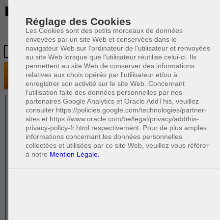
BE
Réglage des Cookies
Les Cookies sont des petits morceaux de données
envoyées par un site Web et conservées dans le
navigateur Web sur l'ordinateur de l'utilisateur et renvoyées
au site Web lorsque que l'utilisateur réutilise celui-ci. Ils
permettent au site Web de conserver des informations
relatives aux choix opérés par l'utilisateur et/ou à
enregistrer son activité sur le site Web. Concernant
l'utilisation faite des données personnelles par nos
partenaires Google Analytics et Oracle AddThis, veuillez
1 AVOCAT(S)
consulter https://policies.google.com/technologies/partner-
sites et https://www.oracle.com/be/legal/privacy/addthis-
EXPÉRIMENTÉ(S)
privacy-policy-fr.html respectivement. Pour de plus amples
PRÈS DE CHEZ VOUS
informations concernant les données personnelles
collectées et utilisées par ce site Web, veuillez vous référer
à notre
Mention Légale.
PAOLO CRISCENZO
Avocat pénaliste
Plaide dans les arrondissements judicaires
suivants : à BRUXELLES - NAMUR -LIEGE
- MONS - CHARLEROI
DERNIÈRE PUBLICATION
Code pénal - De l'homicide, des blessures
R
F
et coups justifiés