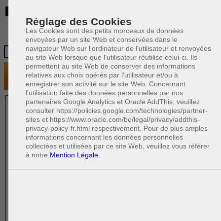
BE
Réglage des Cookies
Les Cookies sont des petits morceaux de données
envoyées par un site Web et conservées dans le
navigateur Web sur l'ordinateur de l'utilisateur et renvoyées
au site Web lorsque que l'utilisateur réutilise celui-ci. Ils
permettent au site Web de conserver des informations
relatives aux choix opérés par l'utilisateur et/ou à
enregistrer son activité sur le site Web. Concernant
l'utilisation faite des données personnelles par nos
partenaires Google Analytics et Oracle AddThis, veuillez
1 AVOCAT(S)
consulter https://policies.google.com/technologies/partner-
sites et https://www.oracle.com/be/legal/privacy/addthis-
EXPÉRIMENTÉ(S)
privacy-policy-fr.html respectivement. Pour de plus amples
PRÈS DE CHEZ VOUS
informations concernant les données personnelles
collectées et utilisées par ce site Web, veuillez vous référer
à notre
Mention Légale.
PAOLO CRISCENZO
Avocat pénaliste
Plaide dans les arrondissements judicaires
suivants : à BRUXELLES - NAMUR -LIEGE
- MONS - CHARLEROI
DERNIÈRE PUBLICATION
Code pénal - De l'homicide, des blessures
R
F
et coups justifiés