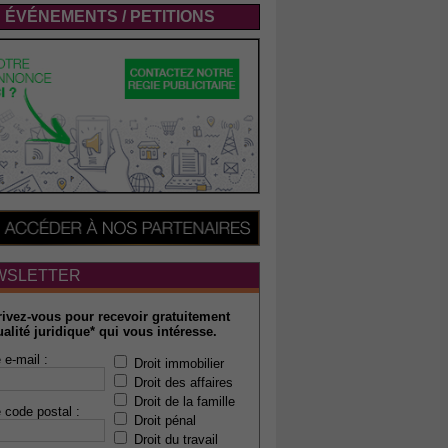
ÉVÉNEMENTS / PETITIONS
WSLETTER
rivez-vous pour recevoir gratuitement
ualité juridique* qui vous intéresse.
 e-mail :
Droit immobilier
Droit des affaires
Droit de la famille
 code postal :
Droit pénal
Droit du travail