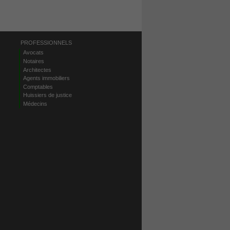
PROFESSIONNELS
Avocats
Notaires
Architectes
Agents immobiliers
Comptables
Huissiers de justice
Médecins