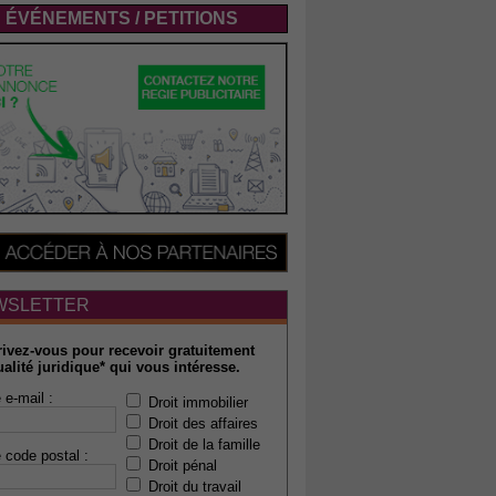
ÉVÉNEMENTS / PETITIONS
WSLETTER
rivez-vous pour recevoir gratuitement
ualité juridique* qui vous intéresse.
 e-mail :
Droit immobilier
Droit des affaires
Droit de la famille
 code postal :
Droit pénal
Droit du travail