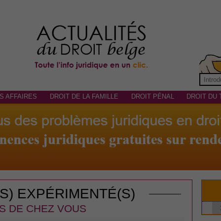
S AFFAIRES
DROIT DE LA FAMILLE
DROIT PÉNAL
DROIT DU 
(S) EXPÉRIMENTÉ(S)
S DE CHEZ VOUS