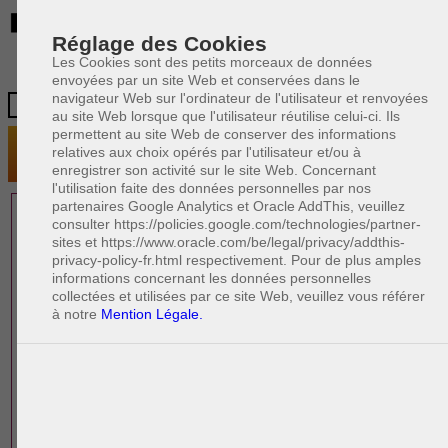
BE
Réglage des Cookies
Les Cookies sont des petits morceaux de données
envoyées par un site Web et conservées dans le
navigateur Web sur l'ordinateur de l'utilisateur et renvoyées
au site Web lorsque que l'utilisateur réutilise celui-ci. Ils
permettent au site Web de conserver des informations
relatives aux choix opérés par l'utilisateur et/ou à
enregistrer son activité sur le site Web. Concernant
l'utilisation faite des données personnelles par nos
partenaires Google Analytics et Oracle AddThis, veuillez
1 AVOCAT(S)
consulter https://policies.google.com/technologies/partner-
sites et https://www.oracle.com/be/legal/privacy/addthis-
EXPÉRIMENTÉ(S)
privacy-policy-fr.html respectivement. Pour de plus amples
PRÈS DE CHEZ VOUS
informations concernant les données personnelles
collectées et utilisées par ce site Web, veuillez vous référer
à notre
Mention Légale.
PAOLO CRISCENZO
Avocat pénaliste
Plaide dans les arrondissements judicaires
suivants : à BRUXELLES - NAMUR -LIEGE
- MONS - CHARLEROI
DERNIÈRE PUBLICATION
Code pénal - De l'homicide, des blessures
R
F
et coups justifiés