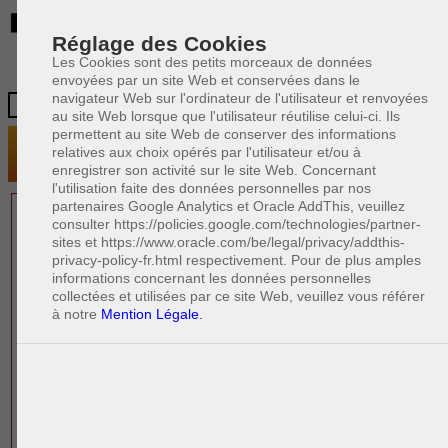
BE
Réglage des Cookies
Les Cookies sont des petits morceaux de données
envoyées par un site Web et conservées dans le
navigateur Web sur l'ordinateur de l'utilisateur et renvoyées
au site Web lorsque que l'utilisateur réutilise celui-ci. Ils
permettent au site Web de conserver des informations
relatives aux choix opérés par l'utilisateur et/ou à
enregistrer son activité sur le site Web. Concernant
l'utilisation faite des données personnelles par nos
partenaires Google Analytics et Oracle AddThis, veuillez
1 AVOCAT(S)
consulter https://policies.google.com/technologies/partner-
sites et https://www.oracle.com/be/legal/privacy/addthis-
EXPÉRIMENTÉ(S)
privacy-policy-fr.html respectivement. Pour de plus amples
PRÈS DE CHEZ VOUS
informations concernant les données personnelles
collectées et utilisées par ce site Web, veuillez vous référer
à notre
Mention Légale.
PAOLO CRISCENZO
Avocat pénaliste
Plaide dans les arrondissements judicaires
suivants : à BRUXELLES - NAMUR -LIEGE
- MONS - CHARLEROI
DERNIÈRE PUBLICATION
Code pénal - De l'homicide, des blessures
R
F
et coups justifiés