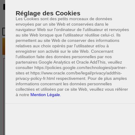
BE
Réglage des Cookies
Les Cookies sont des petits morceaux de données
envoyées par un site Web et conservées dans le
navigateur Web sur l'ordinateur de l'utilisateur et renvoyées
au site Web lorsque que l'utilisateur réutilise celui-ci. Ils
permettent au site Web de conserver des informations
relatives aux choix opérés par l'utilisateur et/ou à
enregistrer son activité sur le site Web. Concernant
l'utilisation faite des données personnelles par nos
partenaires Google Analytics et Oracle AddThis, veuillez
1 AVOCAT(S)
consulter https://policies.google.com/technologies/partner-
sites et https://www.oracle.com/be/legal/privacy/addthis-
EXPÉRIMENTÉ(S)
privacy-policy-fr.html respectivement. Pour de plus amples
EN DROIT DU TRAVAIL
informations concernant les données personnelles
collectées et utilisées par ce site Web, veuillez vous référer
à notre
Mention Légale.
PAOLO CRISCENZO
Avocat pénaliste
Plaide dans les arrondissements judicaires
suivants : à BRUXELLES - NAMUR -LIEGE
- MONS - CHARLEROI
DERNIÈRE PUBLICATION
Code pénal - De l'homicide, des blessures
R
F
et coups justifiés
R
F