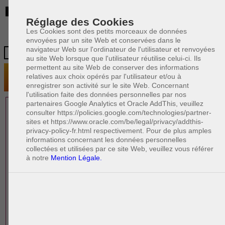
BE
Réglage des Cookies
Les Cookies sont des petits morceaux de données
envoyées par un site Web et conservées dans le
navigateur Web sur l'ordinateur de l'utilisateur et renvoyées
au site Web lorsque que l'utilisateur réutilise celui-ci. Ils
permettent au site Web de conserver des informations
relatives aux choix opérés par l'utilisateur et/ou à
enregistrer son activité sur le site Web. Concernant
l'utilisation faite des données personnelles par nos
partenaires Google Analytics et Oracle AddThis, veuillez
1 AVOCAT(S)
consulter https://policies.google.com/technologies/partner-
sites et https://www.oracle.com/be/legal/privacy/addthis-
EXPÉRIMENTÉ(S)
privacy-policy-fr.html respectivement. Pour de plus amples
EN DROIT DU TRAVAIL
informations concernant les données personnelles
collectées et utilisées par ce site Web, veuillez vous référer
à notre
Mention Légale.
PAOLO CRISCENZO
Avocat pénaliste
Plaide dans les arrondissements judicaires
suivants : à BRUXELLES - NAMUR -LIEGE
- MONS - CHARLEROI
DERNIÈRE PUBLICATION
Code pénal - De l'homicide, des blessures
R
F
et coups justifiés
R
F