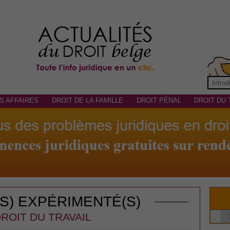
S AFFAIRES
DROIT DE LA FAMILLE
DROIT PÉNAL
DROIT DU 
(S) EXPÉRIMENTÉ(S)
ROIT DU TRAVAIL