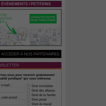
ÉVÉNEMENTS / PETITIONS
WSLETTER
rivez-vous pour recevoir gratuitement
ualité juridique* qui vous intéresse.
 e-mail :
Droit immobilier
Droit des affaires
Droit de la famille
 code postal :
Droit pénal
Droit du travail